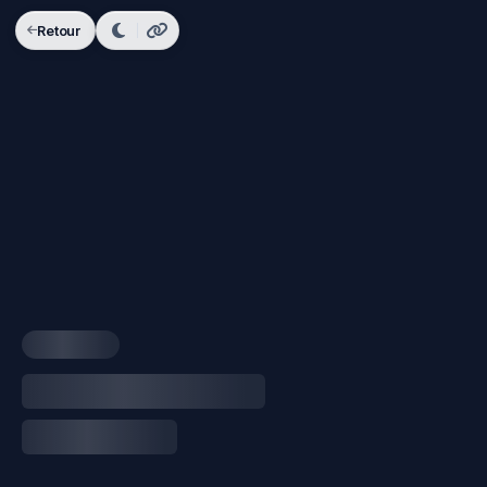
Retour