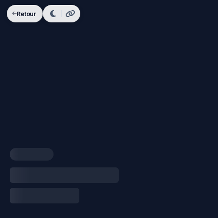
Retour