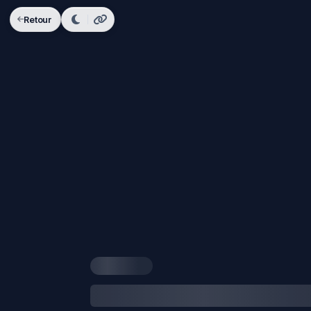
Retour