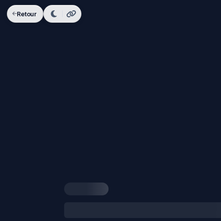
Retour