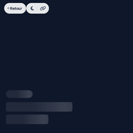
Retour