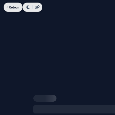
Retour