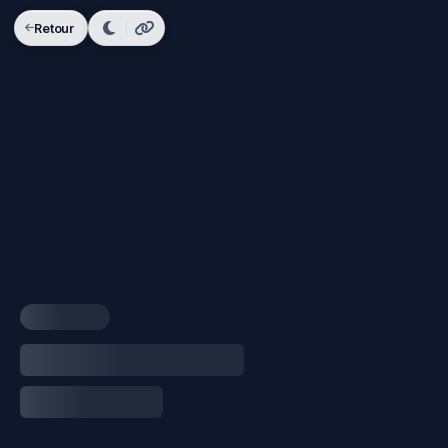
Retour