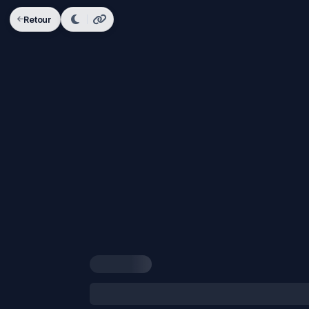
Retour