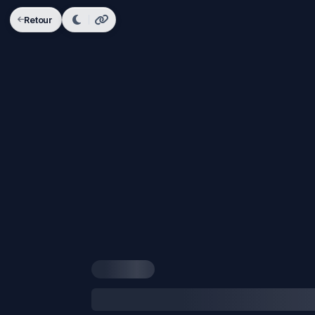
Retour