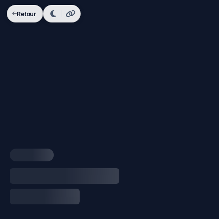
Retour