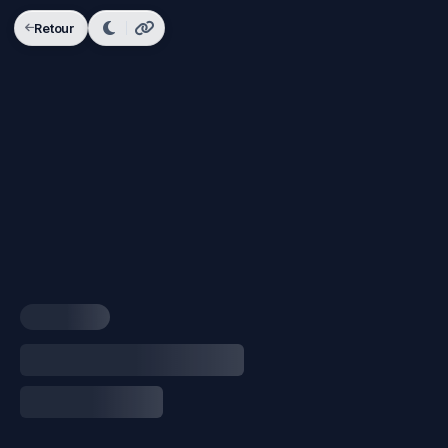
Retour