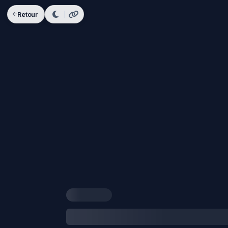
Retour