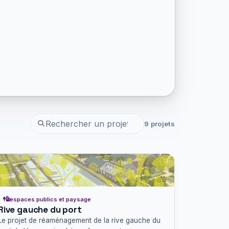
9 projets
espaces publics et paysage
Rive gauche du port
Le projet de réaménagement de la rive gauche du