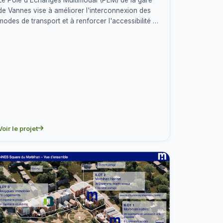
de Vannes vise à améliorer l'interconnexion des
modes de transport et à renforcer l'accessibilité du
quartier.…
Voir le projet