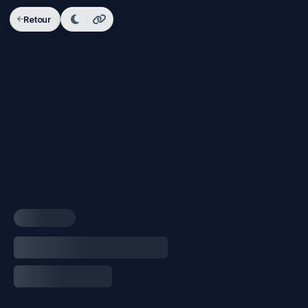
Retour