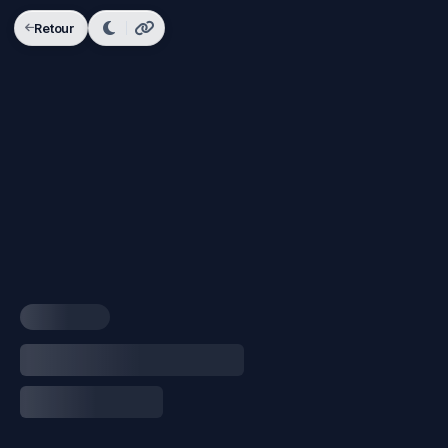
Retour