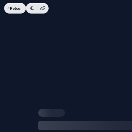
Retour